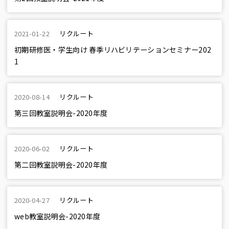
2021-01-22
リクルート
初期研修医・学生向け 春季リハビリテーションセミナー202
1
2020-08-14
リクルート
第三回教室説明会-2020年度
2020-06-02
リクルート
第二回教室説明会-2020年度
2020-04-27
リクルート
web教室説明会-2020年度