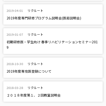
2019-04-01
リクルート
2019年度専門研修プログラム説明会(医局説明会)
2019-01-07
リクルート
初期研修医・学生向け 春季リハビリテーションセミナー201
9
2018-10-30
リクルート
2019年度専攻医登録について
2018-03-28
リクルート
２０１８年度第１、２回教室説明会