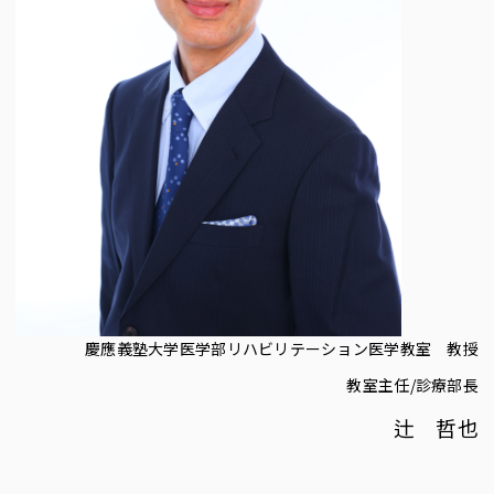
慶應義塾大学医学部リハビリテーション医学教室 教授
教室主任/診療部長
辻 哲也