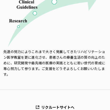
先達の努力によりこれまで大きく発展してきたリハビリテーショ
ン医学教室を更に進化させ、患者さんの療養生活の質の向上のた
めに、研究開発や最先端の医療の実践とともに若い世代の育成に
専心努力して参ります。ご支援をどうぞよろしくお願いいたしま
す。
リクルートサイトへ