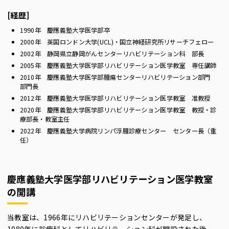
[経歴]
1990年 慶應義塾大学医学部卒
2000年 英国ロンドン大学(UCL)・国立神経研究所リサーチフェロー
2002年 静岡県立静岡がんセンターリハビリテーション科 部長
2005年 慶應義塾大学医学部リハビリテーション医学教室 専任講師
2010年 慶應義塾大学医学部腫瘍センターリハビリテーション部門
部門長
2012年 慶應義塾大学医学部リハビリテーション医学教室 准教授
2020年 慶應義塾大学医学部リハビリテーション医学教室 教授・診
療部長・教室主任
2022年 慶應義塾大学病院リンパ浮腫診療センター センター長（重
任）
慶應義塾大学医学部リハビリテーション医学教室
の開講
当教室は、1966年にリハビリテーションセンターが発足し、