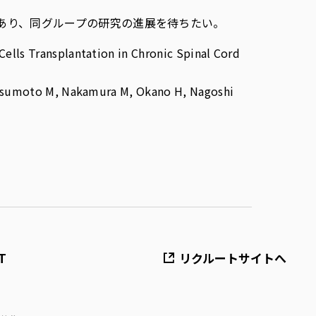
あり、同グループの研究の進展を待ちたい。
ells Transplantation in Chronic Spinal Cord
Matsumoto M, Nakamura M, Okano H, Nagoshi
T
リクルートサイトへ