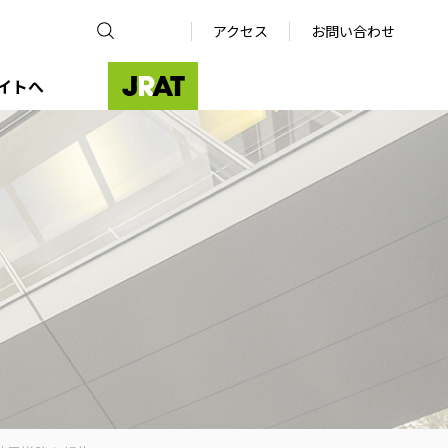
アクセス
お問い合わせ
イトへ
JRAT