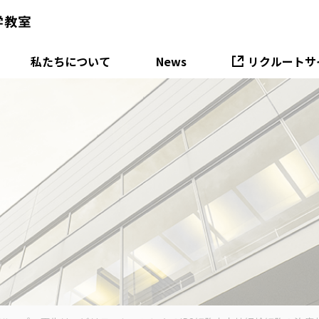
私たちについて
News
リクルートサ