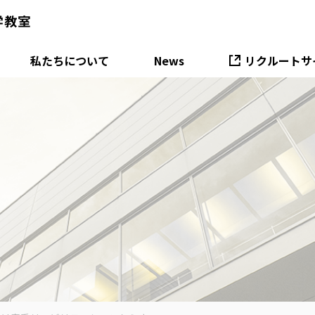
私たちについて
News
リクルートサ