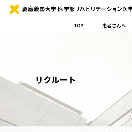
TOP
患者さんへ
Skip
to
content
リクルート