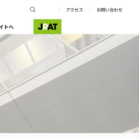
アクセス
お問い合わせ
イトへ
JRAT