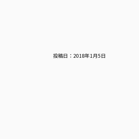
投稿日：2018年1月5日